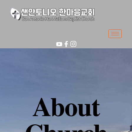
About