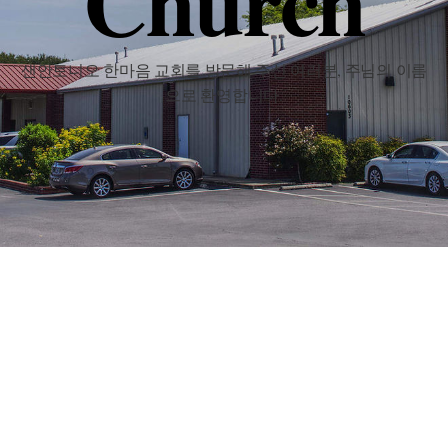
Church
샌안토니오 한마음 교회를 방문해 주신 여러분, 주님의 이름
으로 환영합니다.