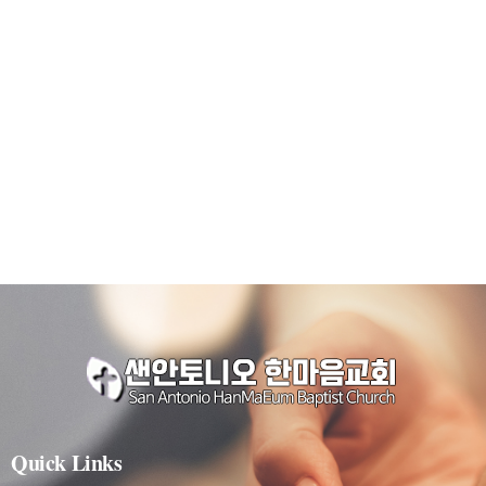
Quick Links