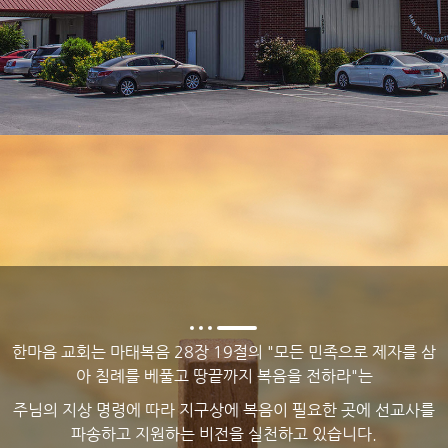
한마음 교회는 마태복음 28장 19절의 "모든 민족으로 제자를 삼
아 침례를 베풀고 땅끝까지 복음을 전하라"는
주님의 지상 명령에 따라 지구상에 복음이 필요한 곳에 선교사를
파송하고 지원하는 비전을 실천하고 있습니다.